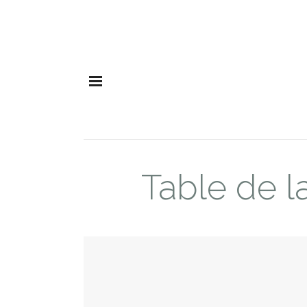
Table de l