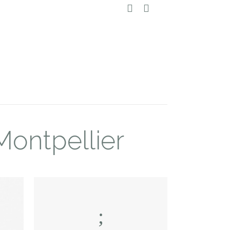
Montpellier