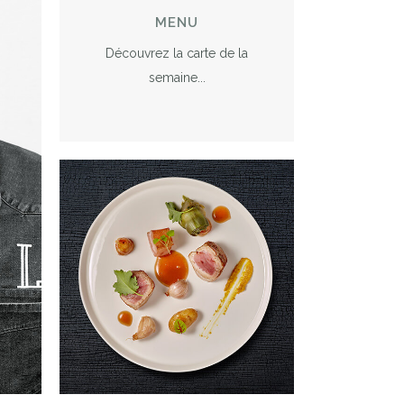
MENU
Découvrez la carte de la
semaine...