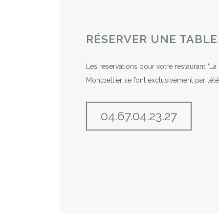
RÉSERVER UNE TABLE
Les réservations pour votre restaurant "La
Montpellier se font exclusivement par tél
04.67.04.23.27