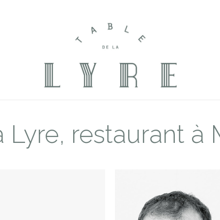
a Lyre, restaurant à 