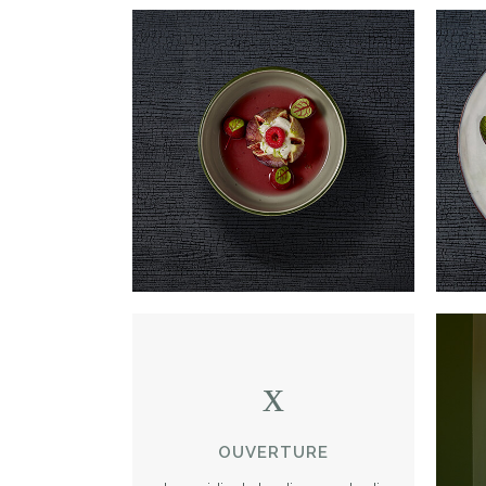
OUVERTURE